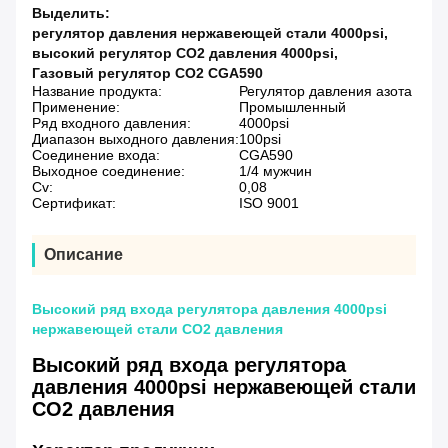
Выделить:
регулятор давления нержавеющей стали 4000psi
,
высокий регулятор СО2 давления 4000psi
,
Газовый регулятор СО2 CGA590
Название продукта:
Регулятор давления азота
Применение:
Промышленный
Ряд входного давления:
4000psi
Диапазон выходного давления:
100psi
Соединение входа:
CGA590
Выходное соединение:
1/4 мужчин
Cv:
0,08
Сертификат:
ISO 9001
Описание
Высокий ряд входа регулятора давления 4000psi
нержавеющей стали СО2 давления
Высокий ряд входа регулятора
давления 4000psi нержавеющей стали
СО2 давления