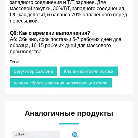
западного соединения и T/T заранее. Для
массовой закупки, 30%T/T, западного соединения,
L/C как депозит, и баланса 70% оплаченного перед
пересылкой.
Q6: Как о времени выполнения?
A6: Обычно, срок поставки 5-7 рабочих дней для
образца, 10-15 рабочих дней для массового
производства.
Теги:
регулятор баллона
Клапан контроля потока
клапан сброса давления нержавеющей стали
Аналогичные продукты