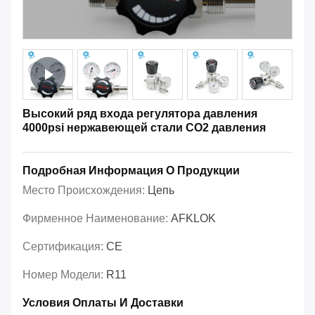
Высокий ряд входа регулятора давления
4000psi нержавеющей стали СО2 давления
Подробная Информация О Продукции
Место Происхождения:
Цепь
Фирменное Наименование:
AFKLOK
Сертификация:
CE
Номер Модели:
R11
Условия Оплаты И Доставки