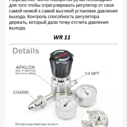
для того чтобы отрегулировать регулятор от своя
самой низкой к самой высокой установке давления
выхода. Контроль способность регулятора
держать, который дали точку отсчета давления
выхода.