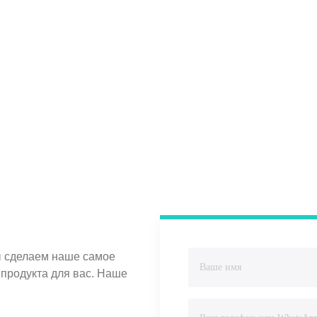
ы сделаем наше самое
продукта для вас. Наше