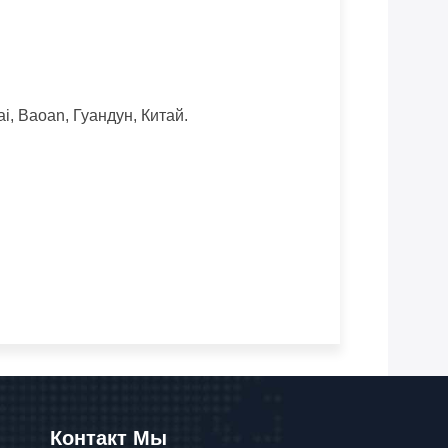
i, Baoan, Гуандун, Китай.
Контакт Мы