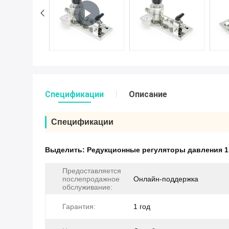
Спецификации
Описание
Спецификации
Выделить:
Редукционные регуляторы давления 1
Предоставляется
послепродажное
Онлайн-поддержка
обслуживание:
Гарантия:
1 год