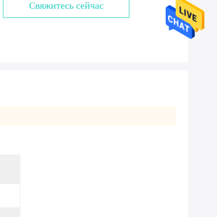
Свяжитесь сейчас