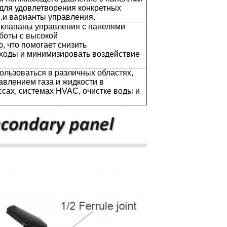
 для удовлетворения конкретных
.и варианты управления.
клапаны управления с панелями
боты с высокой
 что помогает снизить
ходы и минимизировать воздействие
ользоваться в различных областях,
авлением газа и жидкости в
ах, системах HVAC, очистке воды и