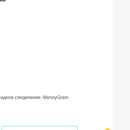
 западное соединение, MoneyGram