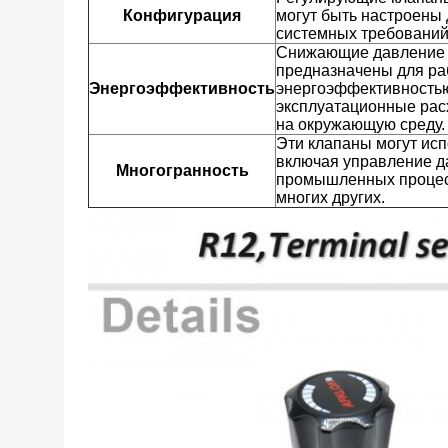
Конфигурация
могут быть настроены
системных требований
Снижающие давление 
предназначены для ра
Энергоэффективность
энергоэффективностью,
эксплуатационные рас
на окружающую среду.
Эти клапаны могут исп
включая управление д
Многогранность
промышленных процесс
многих других.