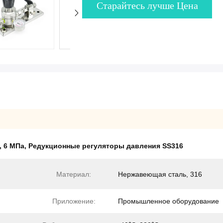
Старайтесь лучше Цена
,
6 МПа
,
Редукционные регуляторы давления SS316
Материал:
Нержавеющая сталь, 316
Приложение:
Промышленное оборудование