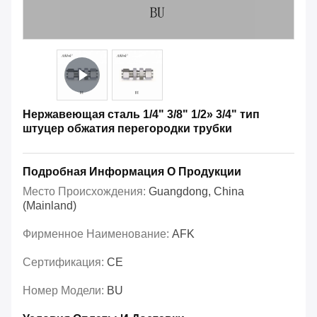
Нержавеющая сталь 1/4" 3/8" 1/2» 3/4" тип
штуцер обжатия перегородки трубки
Подробная Информация О Продукции
Место Происхождения:
Guangdong, China
(Mainland)
Фирменное Наименование:
AFK
Сертификация:
CE
Номер Модели:
BU