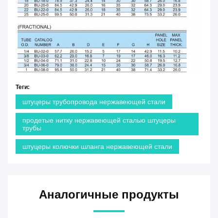
Теги:
штуцеры трубопровода нержавеющей стали
продетые нитку нержавеющей сталью штуцеры
трубы
штуцеры колючки шланга нержавеющей стали
Аналогичные продукты