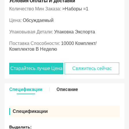
Условия Оплаты И Доставки
Количество Мин Заказа:
>Наборы =1
Цена:
Обсуждаемый
Упаковывая Детали:
Упаковка Экспорта
Поставка Способности:
10000 Комплект/
Комплектов В Неделю
Старайтесь лучше Цена
Свяжитесь сейчас
Спецификации
Описание
Спецификации
Выделить: