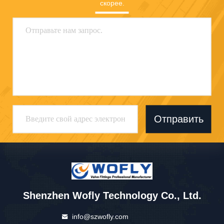
скорее.
Отправить
Shenzhen Wofly Technology Co., Ltd.
info@szwofly.com