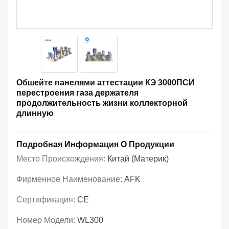
Обшейте панелями аттестации КЭ 3000ПСИ
перестроения газа держателя
продолжительность жизни коллекторной
длинную
Подробная Информация О Продукции
Место Происхождения:
Китай (материк)
Фирменное Наименование:
AFK
Сертификация:
CE
Номер Модели:
WL300