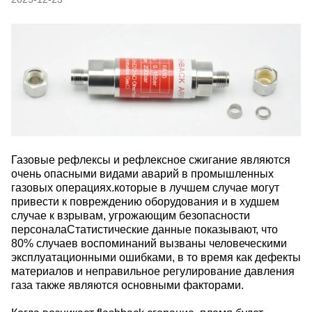
Газовые рефлексы и рефлексное сжигание являются
очень опасными видами аварий в промышленных
газовых операциях.которые в лучшем случае могут
привести к повреждению оборудования и в худшем
случае к взрывам, угрожающим безопасности
персоналаСтатистические данные показывают, что
80% случаев воспоминаний вызваны человеческими
эксплуатационными ошибками, в то время как дефекты
материалов и неправильное регулирование давления
газа также являются основными факторами.