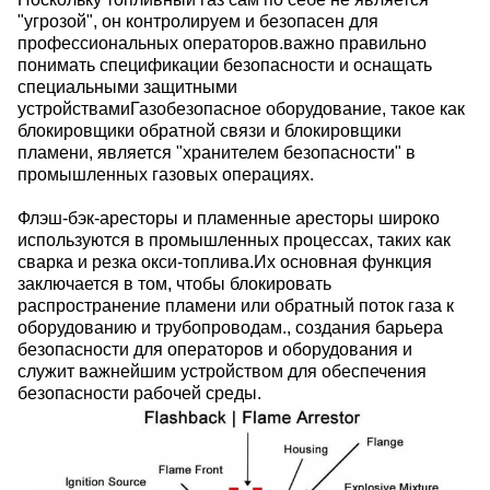
"угрозой", он контролируем и безопасен для
профессиональных операторов.важно правильно
понимать спецификации безопасности и оснащать
специальными защитными
устройствамиГазобезопасное оборудование, такое как
блокировщики обратной связи и блокировщики
пламени, является "хранителем безопасности" в
промышленных газовых операциях.
Флэш-бэк-аресторы и пламенные аресторы широко
используются в промышленных процессах, таких как
сварка и резка окси-топлива.Их основная функция
заключается в том, чтобы блокировать
распространение пламени или обратный поток газа к
оборудованию и трубопроводам., создания барьера
безопасности для операторов и оборудования и
служит важнейшим устройством для обеспечения
безопасности рабочей среды.