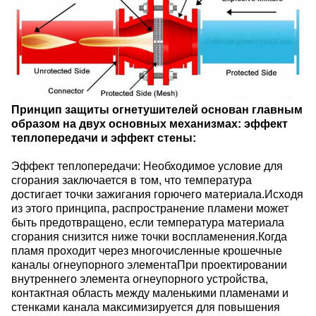
Принцип защиты огнетушителей основан главным
образом на двух основных механизмах: эффект
теплопередачи и эффект стены:
Эффект теплопередачи: Необходимое условие для
сгорания заключается в том, что температура
достигает точки зажигания горючего материала.Исходя
из этого принципа, распространение пламени может
быть предотвращено, если температура материала
сгорания снизится ниже точки воспламенения.Когда
пламя проходит через многочисленные крошечные
каналы огнеупорного элементаПри проектировании
внутреннего элемента огнеупорного устройства,
контактная область между маленькими пламенами и
стенками канала максимизируется для повышения