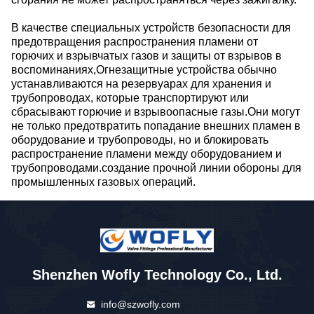
В качестве специальных устройств безопасности для
предотвращения распространения пламени от
горючих и взрывчатых газов и защиты от взрывов в
воспоминаниях,Огнезащитные устройства обычно
устанавливаются на резервуарах для хранения и
трубопроводах, которые транспортируют или
сбрасывают горючие и взрывоопасные газы.Они могут
не только предотвратить попадание внешних пламен в
оборудование и трубопроводы, но и блокировать
распространение пламени между оборудованием и
трубопроводами.создание прочной линии обороны для
промышленных газовых операций.
Shenzhen Wofly Technology Co., Ltd.
info@szwofly.com