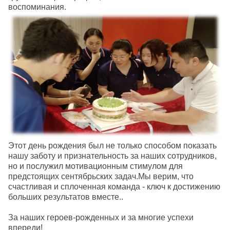
воспоминания.
Этот день рождения был не только способом показать
нашу заботу и признательность за наших сотрудников,
но и послужил мотивационным стимулом для
предстоящих сентябрьских задач.Мы верим, что
счастливая и сплоченная команда - ключ к достижению
больших результатов вместе..
За наших героев-рожденных и за многие успехи
впереди!