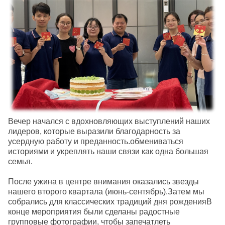
Вечер начался с вдохновляющих выступлений наших
лидеров, которые выразили благодарность за
усердную работу и преданность.обмениваться
историями и укреплять наши связи как одна большая
семья.
После ужина в центре внимания оказались звезды
нашего второго квартала (июнь-сентябрь).Затем мы
собрались для классических традиций дня рожденияВ
конце мероприятия были сделаны радостные
групповые фотографии, чтобы запечатлеть