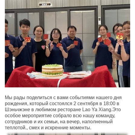
Мы рады поделиться с вами событиями нашего дня
рождения, который состоялся 2 сентября в 18:00 в
Шэньчжэне в любимом ресторане Lao Ya Xiang.Это
особое мероприятие собрало всю нашу команду,
сотрудников и их семьи, на вечер, наполненный
теплотой., смех и искренние моменты.